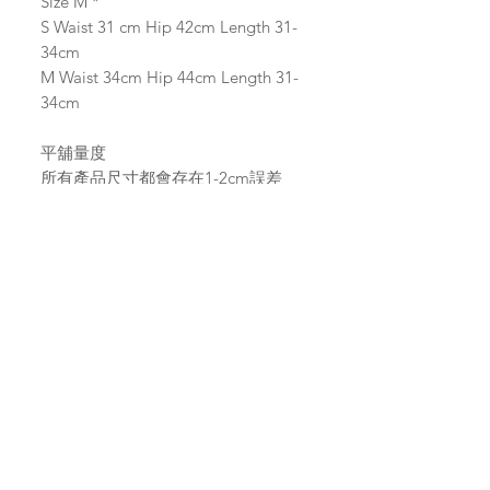
Size M *
S Waist 31 cm Hip 42cm Length 31-
34cm
M Waist 34cm Hip 44cm Length 31-
34cm
平舖量度
所有產品尺寸都會存在1-2cm誤差