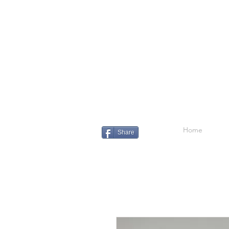
Home
Share