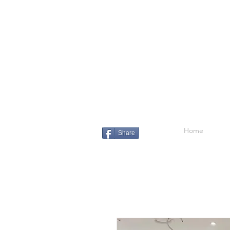
Home
Share