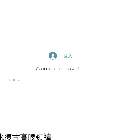
登入
Contact us now !
Contact
洗水復古高腰短褲