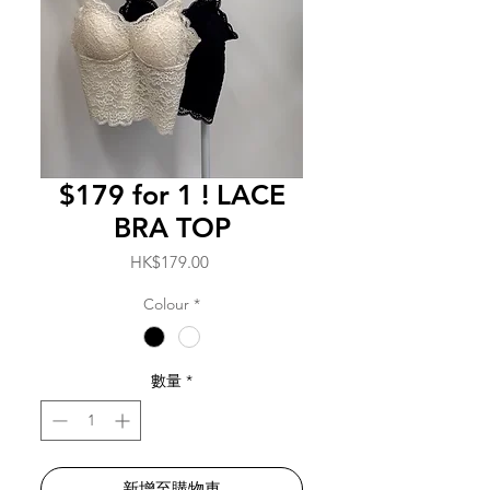
$179 for 1 ! LACE
BRA TOP
價
HK$179.00
格
Colour
*
數量
*
新增至購物車