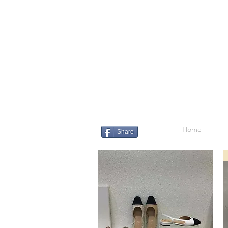
Home
Share